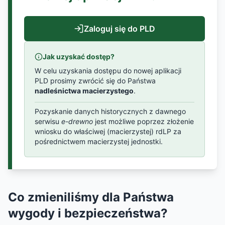
Zaloguj się do PLD
Jak uzyskać dostęp?
W celu uzyskania dostępu do nowej aplikacji
PLD prosimy zwrócić się do Państwa
nadleśnictwa macierzystego
.
Pozyskanie danych historycznych z dawnego
serwisu
e-drewno
jest możliwe poprzez złożenie
wniosku do właściwej (macierzystej) rdLP za
pośrednictwem macierzystej jednostki.
Co zmieniliśmy dla Państwa
wygody i bezpieczeństwa?