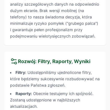
analizy szczegółowych danych na odpowiednio
dużym ekranie. Brak wersji mobilnej (na
telefony) to nasza świadoma decyzja, która
minimalizuje ryzyko pomyłek ("grubego palca")
i gwarantuje pełen profesjonalizm przy
podejmowaniu wielotysięcznych zobowiązań.
Rozwój: Filtry, Raporty, Wyniki
Filtry:
Udostępniliśmy ujednolicone filtry,
które będziemy sukcesywnie rozbudowywać na
podstawie Państwa zgłoszeń.
Raporty:
Obecnie testujemy ich spójność.
Zostaną udostępnione w najbliższych
aktualizacjach.