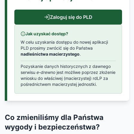
Zaloguj się do PLD
Jak uzyskać dostęp?
W celu uzyskania dostępu do nowej aplikacji
PLD prosimy zwrócić się do Państwa
nadleśnictwa macierzystego
.
Pozyskanie danych historycznych z dawnego
serwisu
e-drewno
jest możliwe poprzez złożenie
wniosku do właściwej (macierzystej) rdLP za
pośrednictwem macierzystej jednostki.
Co zmieniliśmy dla Państwa
wygody i bezpieczeństwa?