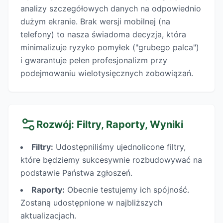
analizy szczegółowych danych na odpowiednio
dużym ekranie. Brak wersji mobilnej (na
telefony) to nasza świadoma decyzja, która
minimalizuje ryzyko pomyłek ("grubego palca")
i gwarantuje pełen profesjonalizm przy
podejmowaniu wielotysięcznych zobowiązań.
Rozwój: Filtry, Raporty, Wyniki
Filtry:
Udostępniliśmy ujednolicone filtry,
które będziemy sukcesywnie rozbudowywać na
podstawie Państwa zgłoszeń.
Raporty:
Obecnie testujemy ich spójność.
Zostaną udostępnione w najbliższych
aktualizacjach.