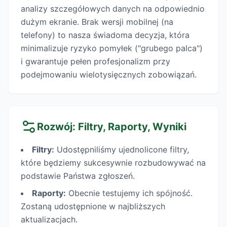
analizy szczegółowych danych na odpowiednio
dużym ekranie. Brak wersji mobilnej (na
telefony) to nasza świadoma decyzja, która
minimalizuje ryzyko pomyłek ("grubego palca")
i gwarantuje pełen profesjonalizm przy
podejmowaniu wielotysięcznych zobowiązań.
Rozwój: Filtry, Raporty, Wyniki
Filtry:
Udostępniliśmy ujednolicone filtry,
które będziemy sukcesywnie rozbudowywać na
podstawie Państwa zgłoszeń.
Raporty:
Obecnie testujemy ich spójność.
Zostaną udostępnione w najbliższych
aktualizacjach.