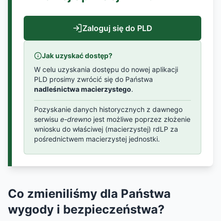
Zaloguj się do PLD
Jak uzyskać dostęp?
W celu uzyskania dostępu do nowej aplikacji
PLD prosimy zwrócić się do Państwa
nadleśnictwa macierzystego
.
Pozyskanie danych historycznych z dawnego
serwisu
e-drewno
jest możliwe poprzez złożenie
wniosku do właściwej (macierzystej) rdLP za
pośrednictwem macierzystej jednostki.
Co zmieniliśmy dla Państwa
wygody i bezpieczeństwa?