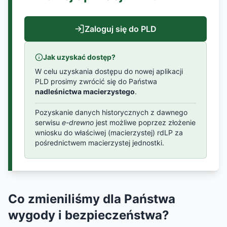
Zaloguj się do PLD
Jak uzyskać dostęp?
W celu uzyskania dostępu do nowej aplikacji
PLD prosimy zwrócić się do Państwa
nadleśnictwa macierzystego
.
Pozyskanie danych historycznych z dawnego
serwisu
e-drewno
jest możliwe poprzez złożenie
wniosku do właściwej (macierzystej) rdLP za
pośrednictwem macierzystej jednostki.
Co zmieniliśmy dla Państwa
wygody i bezpieczeństwa?