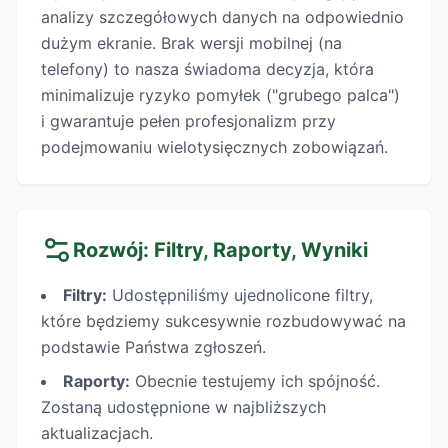
analizy szczegółowych danych na odpowiednio
dużym ekranie. Brak wersji mobilnej (na
telefony) to nasza świadoma decyzja, która
minimalizuje ryzyko pomyłek ("grubego palca")
i gwarantuje pełen profesjonalizm przy
podejmowaniu wielotysięcznych zobowiązań.
Rozwój: Filtry, Raporty, Wyniki
Filtry:
Udostępniliśmy ujednolicone filtry,
które będziemy sukcesywnie rozbudowywać na
podstawie Państwa zgłoszeń.
Raporty:
Obecnie testujemy ich spójność.
Zostaną udostępnione w najbliższych
aktualizacjach.